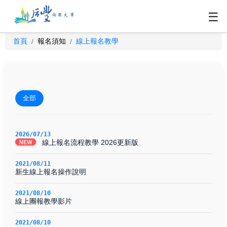
☰
首頁
報名須知
線上報名教學
/
/
全部
2026/07/13
線上報名流程教學 2026更新版
NEW
2021/08/11
新生線上報名操作說明
2021/08/10
線上團報教學影片
2021/08/10