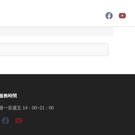
服務時間
週一至週五 14：00~21：00